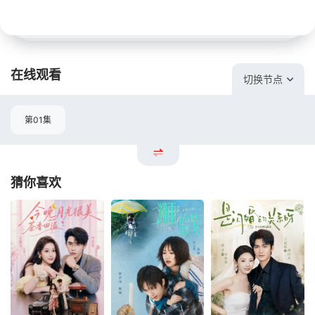
在线观看
切换节点
第01集
猜你喜欢