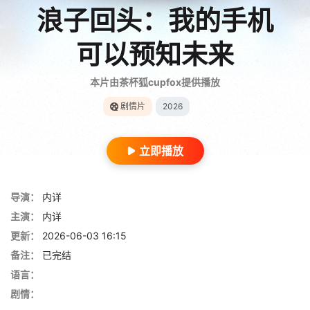
浪子回头：我的手机
可以预知未来
本片由茶杯狐cupfox提供播放
剧情片
2026
立即播放
导演：
内详
主演：
内详
更新：
2026-06-03 16:15
备注：
已完结
语言：
剧情：