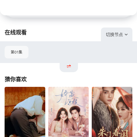
在线观看
切换节点
第01集
猜你喜欢