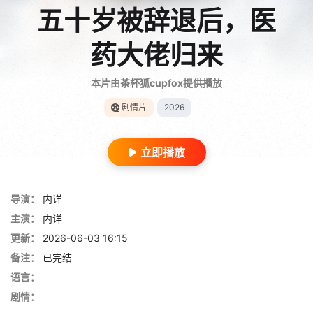
五十岁被辞退后，医
药大佬归来
本片由茶杯狐cupfox提供播放
剧情片
2026
立即播放
导演：
内详
主演：
内详
更新：
2026-06-03 16:15
备注：
已完结
语言：
剧情：