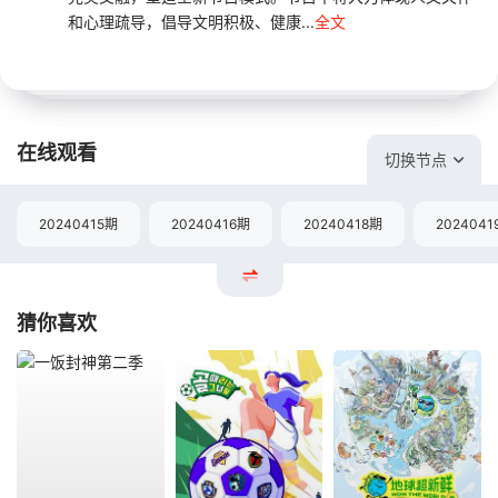
和心理疏导，倡导文明积极、健康...
全文
在线观看
切换节点
20240415期
20240416期
20240418期
2024041
猜你喜欢