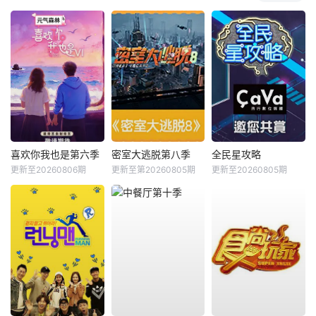
喜欢你我也是第六季
密室大逃脱第八季
全民星攻略
更新至20260806期
更新至第20260805期
更新至20260805期