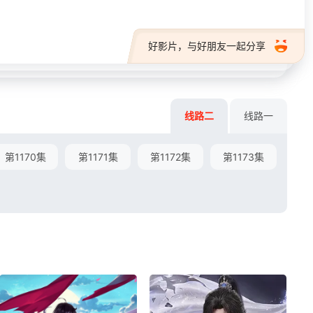
好影片，与好朋友一起分享
线路二
线路一
第1170集
第1171集
第1172集
第1173集