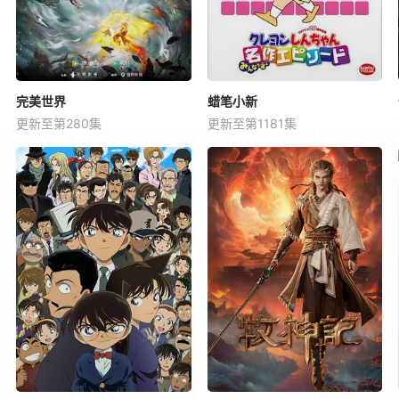
完美世界
蜡笔小新
更新至第280集
更新至第1181集