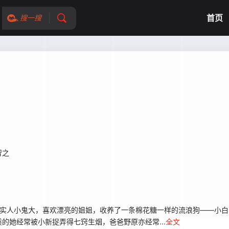
首页
搜一搜
智之
其实人小鬼大，喜欢漂亮的姐姐，收养了一条棉花糖一样的流浪狗——小白
的她经常被小新捉弄得七窍生烟，爸爸野原亦经常...
全文