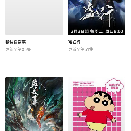
我独自盗墓
盗妖行
更新至第05集
更新至第51集