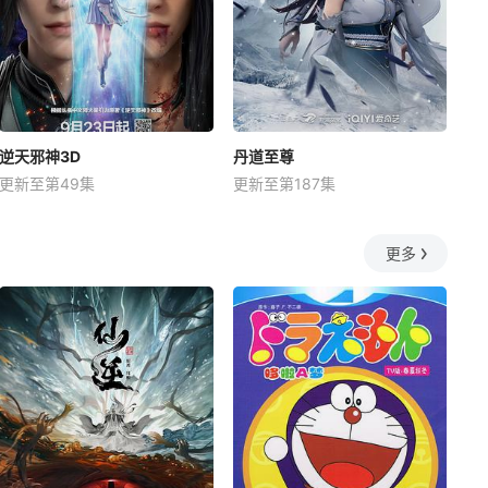
逆天邪神3D
丹道至尊
更新至第49集
更新至第187集
更多