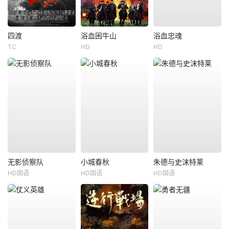
四渡
浴血困牛山
浴血忠魂
TC
HD
HD
无影侦察队
小城春秋
朱德与史沫特莱
HD国语
HD国语
HD国语