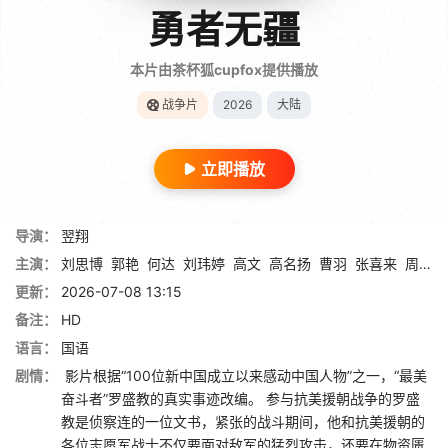
勇者无疆
本片由茶杯狐cupfox提供播放
战争片
2026
大陆
立即播放
导演：
翌翔
主演：
刘思博
郭艳
何达
刘玮婷
高文
高名扬
曹羽
张喜来
周奥杰
更新：
2026-07-08 13:15
备注：
HD
语言：
国语
剧情：
影片根据“100位新中国成立以来感动中国人物”之一，“最美
奋斗者”罗盛教的真实事迹改编。 参与抗美援朝战争的罗盛
教是侦察连的一位文书，紧张的战斗期间，他和抗美援朝的
各位志愿军战士不仅要面对敌军的猛烈攻击，还要在物资匮