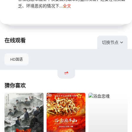
乏、环境恶劣的情况下...
全文
在线观看
切换节点
HD国语
猜你喜欢