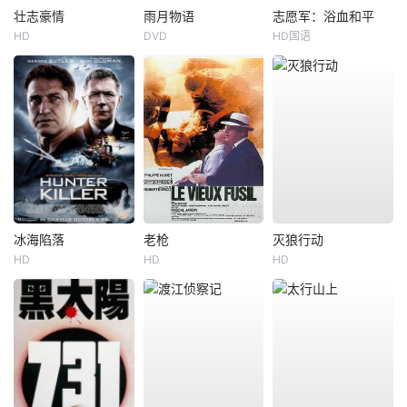
壮志豪情
雨月物语
志愿军：浴血和平
HD
DVD
HD国语
冰海陷落
老枪
灭狼行动
HD
HD
HD