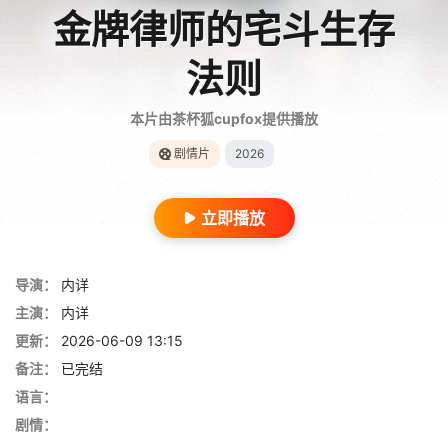
金牌律师的宅斗生存
法则
本片由茶杯狐cupfox提供播放
剧情片
2026
立即播放
导演：
内详
主演：
内详
更新：
2026-06-09 13:15
备注：
已完结
语言：
剧情：