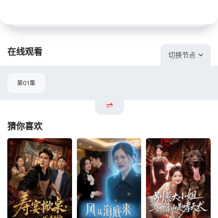
在线观看
切换节点
第01集
猜你喜欢