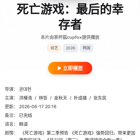
死亡游戏：最后的幸
存者
本片由茶杯狐cupfox提供播放
综艺
2026
韩国
立即播放
导演：
권대현
主演：
洪榛浩
/
林哲
/
金秋天
/
朴成雄
/
张东民
更新：
2026-06-17 20:16
备注：
已完结
语言：
韩语
剧情：
《死亡游戏》第二季预告 《死亡游戏》强势回归，带来更加
激烈的对决。 4月22日（周三），敬请锁定全新一季！