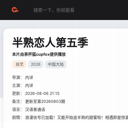
半熟恋人第五季
本片由茶杯狐cupfox提供播放
综艺
2026
中国大陆
导演：
内详
主演：
内详
更新：
2026-08-06 21:15
备注：
更新至第20260803期
语言：
汉语普通话
剧情：
浪漫信号已加载！又能开始追半熟的甜蜜啦！相遇即是惊