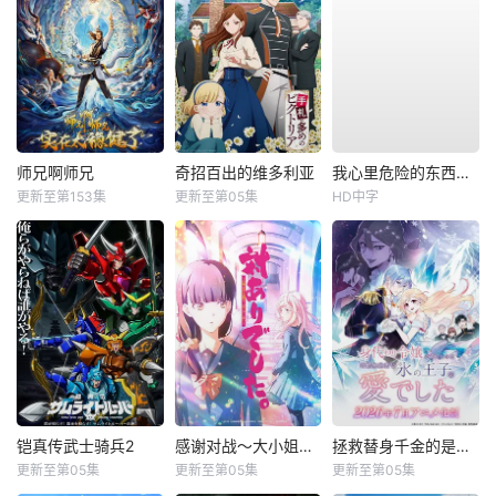
师兄啊师兄
奇招百出的维多利亚
我心里危险的东西剧场版
更新至第153集
更新至第05集
HD中字
铠真传武士骑兵2
感谢对战～大小姐才不玩格斗游戏～
拯救替身千金的是冷酷无情冰之王子的爱
更新至第05集
更新至第05集
更新至第05集