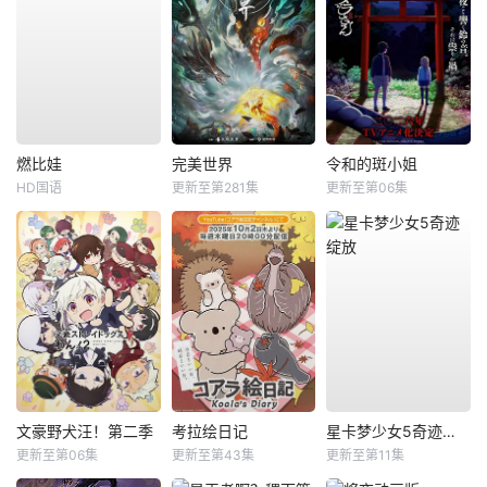
燃比娃
完美世界
令和的斑小姐
HD国语
更新至第281集
更新至第06集
文豪野犬汪！第二季
考拉绘日记
星卡梦少女5奇迹绽放
更新至第06集
更新至第43集
更新至第11集