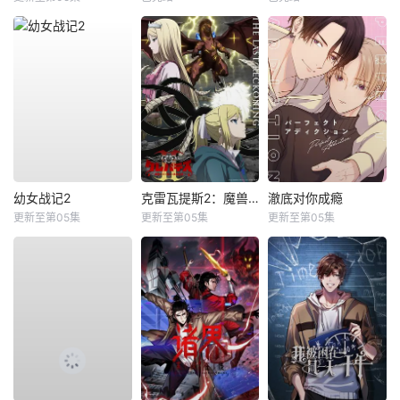
幼女战记2
克雷瓦提斯2：魔兽之王与虚伪的勇者传承
澈底对你成瘾
更新至第05集
更新至第05集
更新至第05集