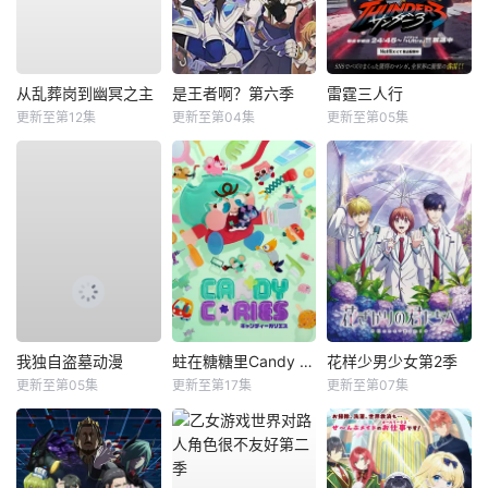
从乱葬岗到幽冥之主
是王者啊？第六季
雷霆三人行
更新至第12集
更新至第04集
更新至第05集
我独自盗墓动漫
蛀在糖糖里Candy Caries
花样少男少女第2季
更新至第05集
更新至第17集
更新至第07集