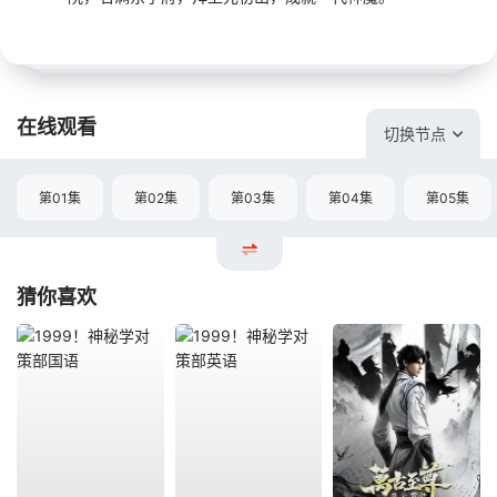
在线观看
切换节点
第01集
第02集
第03集
第04集
第05集
猜你喜欢