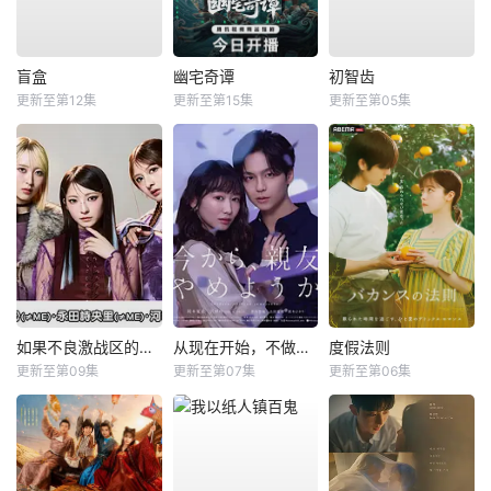
盲盒
幽宅奇谭
初智齿
更新至第12集
更新至第15集
更新至第05集
如果不良激战区的四天王转生成了偶像团体？
从现在开始，不做朋友了吧。
度假法则
更新至第09集
更新至第07集
更新至第06集