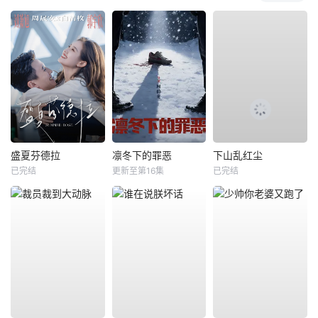
盛夏芬德拉
凛冬下的罪恶
下山乱红尘
已完结
更新至第16集
已完结