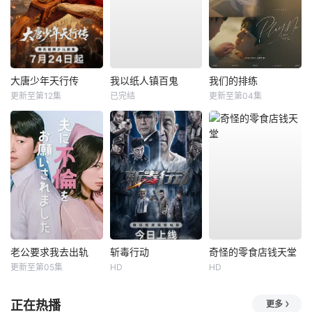
大唐少年天行传
我以纸人镇百鬼
我们的排练
更新至第12集
已完结
更新至第04集
老公要求我去出轨
斩毒行动
奇怪的零食店钱天堂
更新至第05集
HD
HD
正在热播
更多