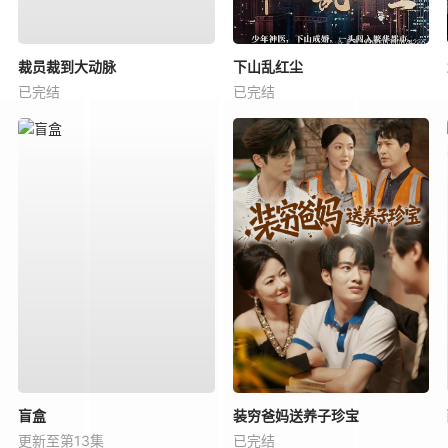
裁员裁到大动脉
下山乱红尘
已完结
已完结
盲盒
装穷爸妈送养子珍宝
更新至第13集
已完结