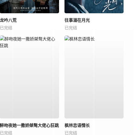
龙吟八荒
往事溺在月光
已完结
已完结
醉吻夜她一撒娇桀骜大佬心狂跳
枫林恋语情长
已完结
已完结