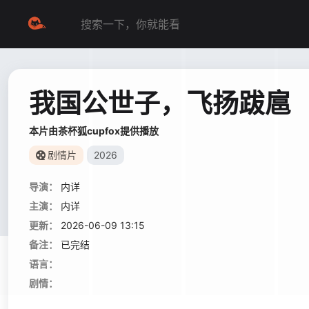
我国公世子，飞扬跋扈
本片由茶杯狐cupfox提供播放
剧情片
2026
导演：
内详
主演：
内详
更新：
2026-06-09 13:15
备注：
已完结
语言：
剧情：