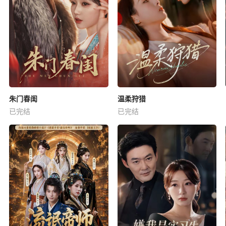
朱门春闺
温柔狩猎
已完结
已完结