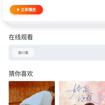
立即播放
在线观看
第01集
猜你喜欢