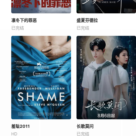
凛冬下的罪恶
盛夏芬德拉
已完结
已完结
羞耻2011
长歌莫问
HD
已完结