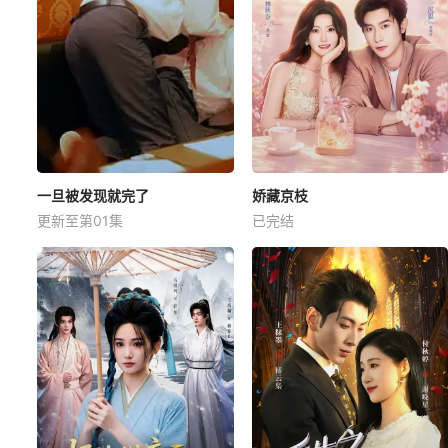
一旦被发现就完了
娇藏京枝
更新至第01集
已完结