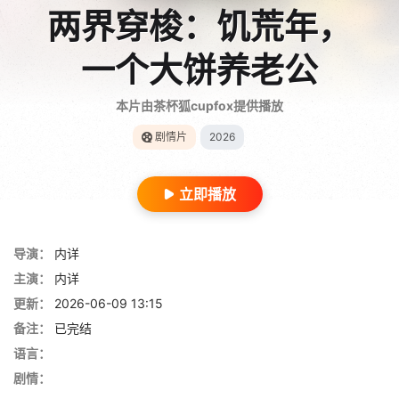
两界穿梭：饥荒年，
一个大饼养老公
本片由茶杯狐cupfox提供播放
剧情片
2026
立即播放
导演：
内详
主演：
内详
更新：
2026-06-09 13:15
备注：
已完结
语言：
剧情：