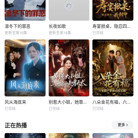
凛冬下的罪恶
长夜如歌
寿宴掀桌，隐忍四年我封神
更新至第16集
更新至第18集
已完结
风从海底来
别惹大小姐，她靠山是哮天犬
八朵金花有福，六零猎户爹进山挖宝藏
已完结
已完结
已完结
正在热播
更多