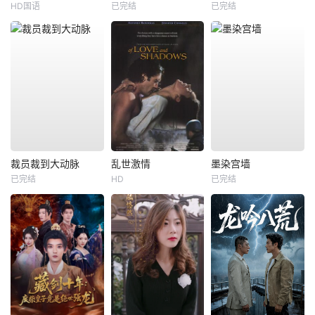
HD国语
已完结
已完结
裁员裁到大动脉
乱世激情
墨染宫墙
已完结
HD
已完结