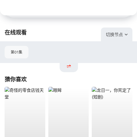
在线观看
切换节点
第01集
猜你喜欢