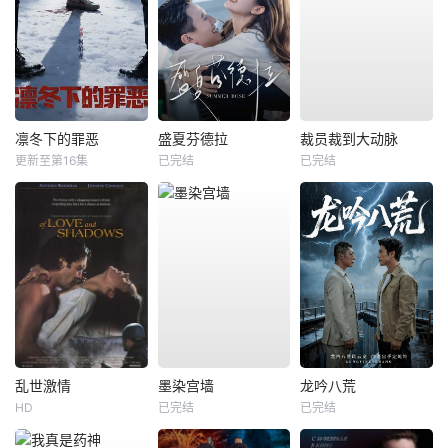
凛冬下的罪恶
盛夏芬德拉
裁员裁到大动脉
更新至第16集
已完结
已完结
乱世激情
墨染宫墙
龙吟八荒
HD
已完结
已完结