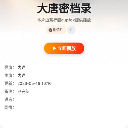
大唐密档录
本片由茶杯狐cupfox提供播放
剧情片
0
立即播放
导演：
内详
主演：
内详
更新：
2026-05-16 16:16
备注：
已完结
语言：
剧情：