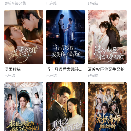
更新至第01集
已完结
已完结
温柔狩猎
当上月嫂后发现孩子是我的
清冷权臣他又争又抢
已完结
已完结
已完结