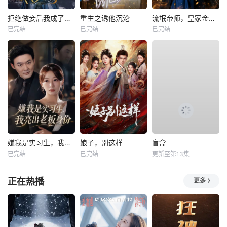
拒绝做妾后我成了太子侧妃
重生之诱他沉沦
流氓帝师，皇家金牌县令
已完结
已完结
已完结
嫌我是实习生，我亮出老板身份
娘子，别这样
盲盒
已完结
已完结
更新至第13集
正在热播
更多