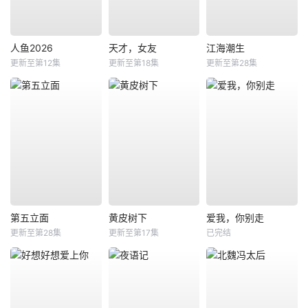
人鱼2026
天才，女友
江海潮生
更新至第12集
更新至第18集
更新至第28集
第五立面
黄皮树下
爱我，你别走
更新至第28集
更新至第17集
已完结