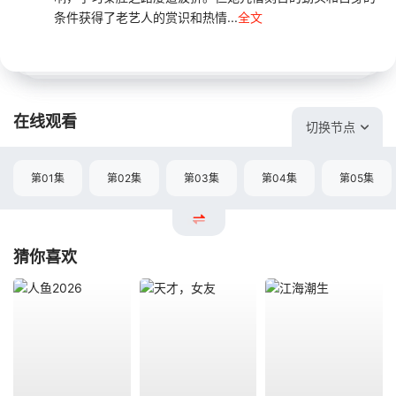
条件获得了老艺人的赏识和热情...
全文
在线观看
切换节点
第01集
第02集
第03集
第04集
第05集
猜你喜欢