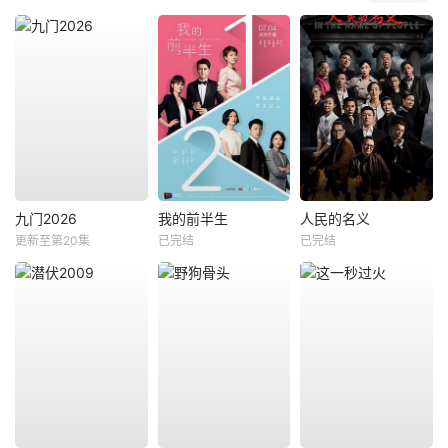
九门2026
我的前半生
人民的名义
更新至第20集
已完结
已完结