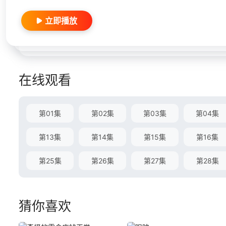
立即播放
在线观看
第01集
第02集
第03集
第04集
第13集
第14集
第15集
第16集
第25集
第26集
第27集
第28集
猜你喜欢