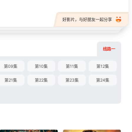
好影片，与好朋友一起分享
线路一
第09集
第10集
第11集
第12集
第21集
第22集
第23集
第24集