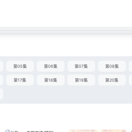
第05集
第06集
第07集
第08集
第17集
第18集
第19集
第20集