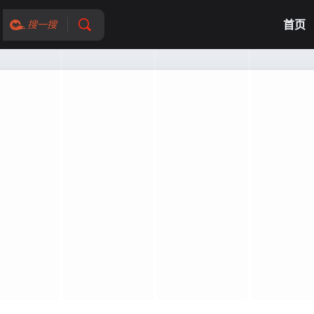
首页
搜一搜