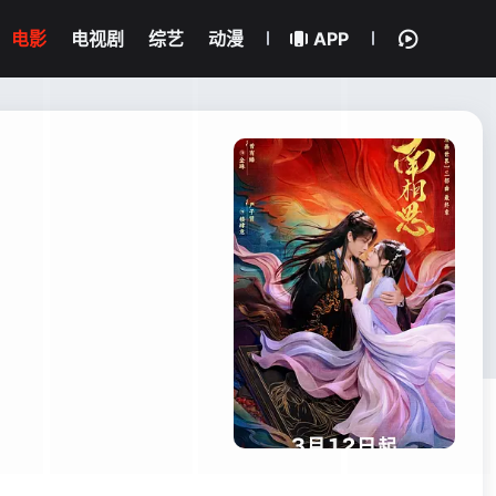
电影
电视剧
综艺
动漫
APP